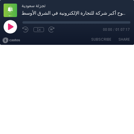
تجزئة سعودية
تجزئة سعودية: الحلقة الثامنة ـ تميم الغنام | طموح أكبر شركة للتجارة الإلكترونية في الشرق الأوسط
1x
00:00
/
01:07:17
SUBSCRIBE
SHARE